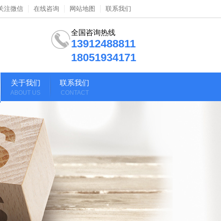
关注微信
在线咨询
网站地图
联系我们
全国咨询热线
13912488811
18051934171
关于我们
联系我们
ABOUT US
CONTACT