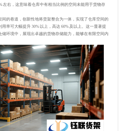
0% 左右，这意味着仓库中有相当比例的空间未能用于货物存
架间的巷道，创新性地将货架整合为一体，实现了仓库空间的
率可大幅提升 30% 以上，高达 60% 及以上。这一显著提
仓储环境中，展现出卓越的货物存储能力，能够在有限空间内