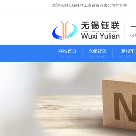
欢迎来到无锡钰联工业设备有限公司的官网！
网站首页
仓储货架
穿梭车
HOME
RACKING
SHUTTLE