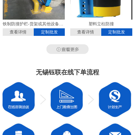
铁制防撞护栏-货架或其他设备使用
塑料立柱防撞
查看详情
定制批发
查看详情
定制批发
无锡钰联在线下单流程