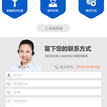
0510-85581681
电话咨询：