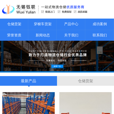
仓储货架
穿梭车货架
产品中心
成功案例
荣誉资质
新闻动态
关于我们
联系我们
最新产品
仓储货架