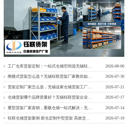
工厂仓库货架定制：一站式仓储空间选无锡钰联工业货架
2026-08-06
阁楼式货架怎么选？无锡钰联货架厂家教你如何避坑
2026-07-30
货架定制厂家怎么选，无锡这家仓储货架工厂夯爆了！
2026-07-21
仓储货架哪个品牌质量好？无锡钰联货架企业选购不踩坑
2026-07-17
重型货架厂家直销，重载仓储一站式解决：无锡钰联货架
2026-07-14
钰联仓储货架案例:新仓定制中型货架 高效交付获客户认可
2026-07-10