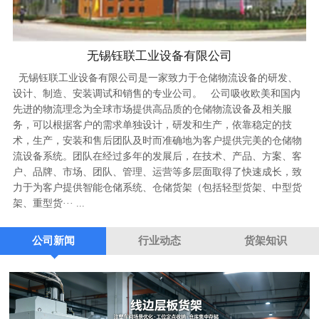
无锡钰联工业设备有限公司
无锡钰联工业设备有限公司是一家致力于仓储物流设备的研发、
设计、制造、安装调试和销售的专业公司。 公司吸收欧美和国内
先进的物流理念为全球市场提供高品质的仓储物流设备及相关服
务，可以根据客户的需求单独设计，研发和生产，依靠稳定的技
术，生产，安装和售后团队及时而准确地为客户提供完美的仓储物
流设备系统。团队在经过多年的发展后，在技术、产品、方案、客
户、品牌、市场、团队、管理、运营等多层面取得了快速成长，致
力于为客户提供智能仓储系统、仓储货架（包括轻型货架、中型货
架、重型货··· ...
公司新闻
行业动态
货架知识