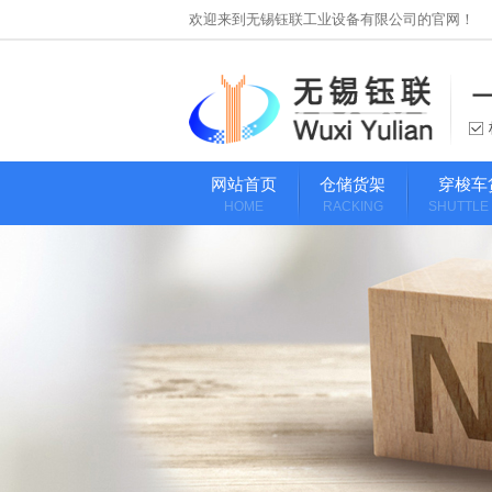
欢迎来到无锡钰联工业设备有限公司的官网！
网站首页
仓储货架
穿梭车
HOME
RACKING
SHUTTLE