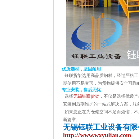
优质选材，坚固耐用
钰联货架选用高品质钢材，经过严格工
期使用不易变形，为货物提供安全可靠
专业安装，售后无忧
选择
无锡钰联货架
，不仅是选择优质产
安装到后期维护的一站式解决方案，服
如果您正在为仓储空间不足而烦恼，不
新篇章。
无锡钰联工业设备有限
http://www.wxyulian.com