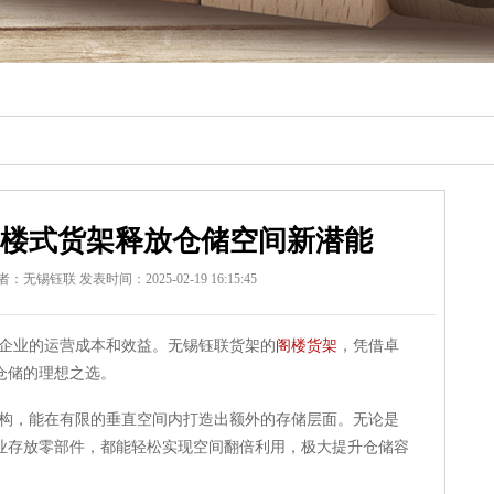
阁楼式货架释放仓储空间新潜能
者：无锡钰联
发表时间：2025-02-19 16:15:45
企业的运营成本和效益。无锡钰联货架的
阁楼货架
，凭借卓
仓储的理想之选。
构，能在有限的垂直空间内打造出额外的存储层面。无论是
业存放零部件，都能轻松实现空间翻倍利用，极大提升仓储容