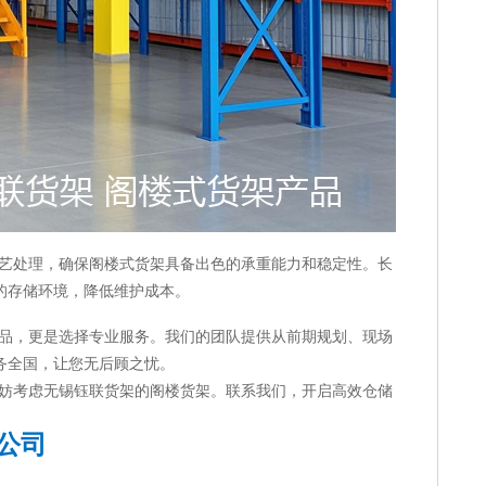
艺处理，确保阁楼式货架具备出色的承重能力和稳定性。长
的存储环境，降低维护成本。
品，更是选择专业服务。我们的团队提供从前期规划、现场
务全国，让您无后顾之忧。
妨考虑无锡钰联货架的阁楼货架。联系我们，开启高效仓储
公司