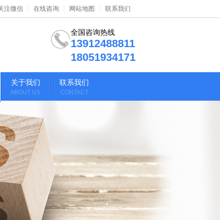
关注微信
在线咨询
网站地图
联系我们
全国咨询热线
13912488811
18051934171
关于我们
联系我们
ABOUT US
CONTACT