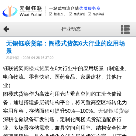
行业动态
无锡钰联货架：阁楼式货架6大行业的应用场
景
发表时间：2026-04-28 16:37:20
钰联货架
阁楼式货架
在6大行业中的应用场景（制造业、
电商物流、零售快消、医药食品、家居建材、其他行
业）
阁楼式货架作为高效利用仓库垂直空间的主流仓储设
备，通过搭建多层钢结构平台，将闲置高空区域转化为
实用库容，存储面积可提升50%—100%。
无锡钰联货架
深耕仓储设备研发制造，定制化阁楼式货架适配多行
业、多场景存储需求，兼具空间利用率、结构安全性与