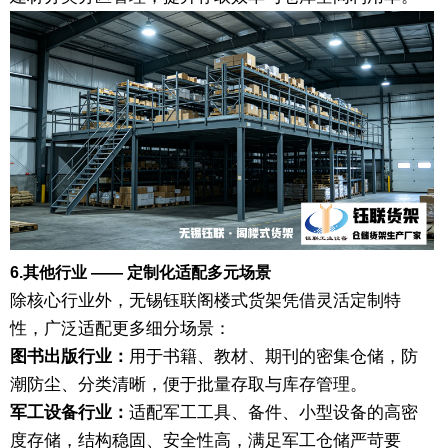
6.其他行业 —— 定制化适配多元场景
除核心行业外，无锡钰联阁楼式货架凭借灵活定制特
性，广泛适配更多细分场景：
图书出版行业：
用于书籍、教材、期刊的密集仓储，防
潮防尘、分类清晰，便于批量存取与库存管理。
军工设备行业：
适配军工工具、备件、小型设备的高密
度存储，结构稳固、安全性高，满足军工仓储严苛要