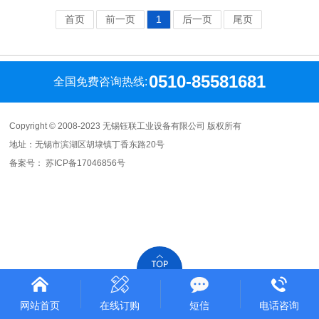
首页
前一页
1
后一页
尾页
0510-85581681
全国免费咨询热线:
Copyright © 2008-2023 无锡钰联工业设备有限公司 版权所有
地址：无锡市滨湖区胡埭镇丁香东路20号
备案号：
苏ICP备17046856号
网站首页
在线订购
短信
电话咨询