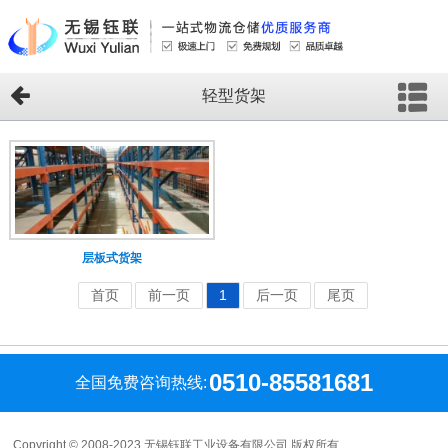
轻型货架
层板式货架
首页
前一页
1
后一页
尾页
0510-85581681
全国免费咨询热线:
Copyright © 2008-2023 无锡钰联工业设备有限公司 版权所有