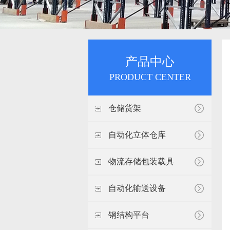
产品中心
PRODUCT CENTER
仓储货架
自动化立体仓库
物流存储包装载具
自动化输送设备
钢结构平台