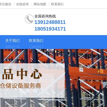
关注微信
在线咨询
网站地图
联系我们
全国咨询热线
13912488811
18051934171
关于我们
联系我们
ABOUT US
CONTACT