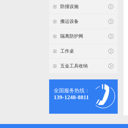
防撞设施
搬运设备
隔离防护网
工作桌
五金工具收纳
全国服务热线：
139-1248-8811