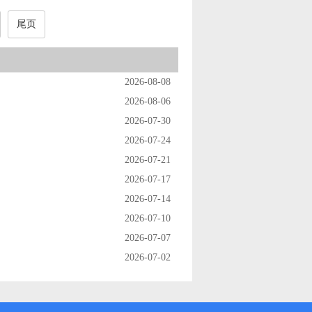
尾页
2026-08-08
2026-08-06
2026-07-30
2026-07-24
2026-07-21
2026-07-17
2026-07-14
2026-07-10
2026-07-07
2026-07-02