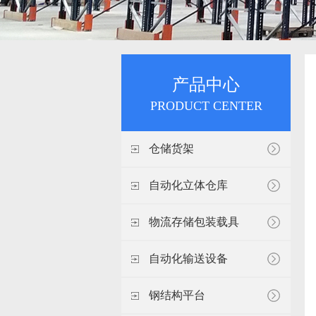
产品中心
PRODUCT CENTER
仓储货架
自动化立体仓库
物流存储包装载具
自动化输送设备
钢结构平台