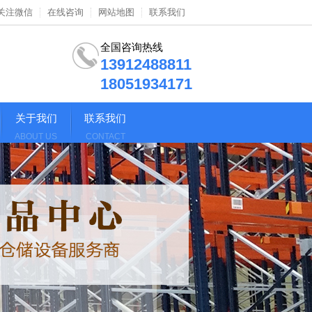
关注微信
在线咨询
网站地图
联系我们
全国咨询热线
13912488811
18051934171
关于我们
联系我们
ABOUT US
CONTACT