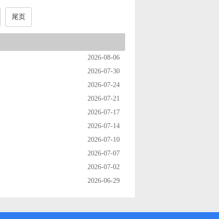
尾页
2026-08-06
2026-07-30
2026-07-24
2026-07-21
2026-07-17
2026-07-14
2026-07-10
2026-07-07
2026-07-02
2026-06-29