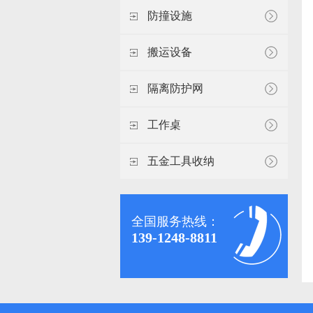
防撞设施
搬运设备
隔离防护网
工作桌
五金工具收纳
全国服务热线：
139-1248-8811