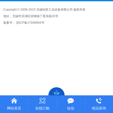
Copyright © 2008-2023 无锡钰联工业设备有限公司 版权所有
地址：无锡市滨湖区胡埭镇丁香东路20号
备案号：
苏ICP备17046856号
网站首页
在线订购
短信
电话咨询