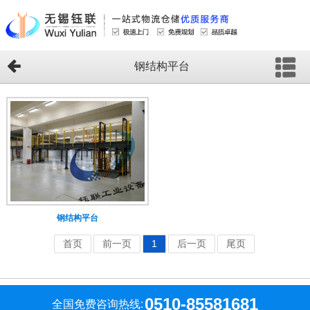
钢结构平台
钢结构平台
首页
前一页
1
后一页
尾页
0510-85581681
全国免费咨询热线: