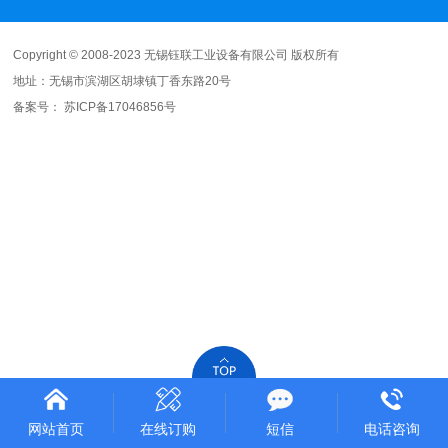
Copyright © 2008-2023 无锡钰联工业设备有限公司 版权所有
地址：无锡市滨湖区胡埭镇丁香东路20号
备案号：
苏ICP备17046856号
网站首页
在线订购
短信
电话咨询