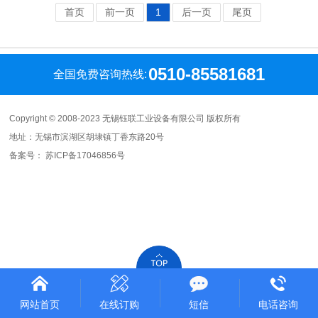
首页
前一页
1
后一页
尾页
0510-85581681
全国免费咨询热线:
Copyright © 2008-2023 无锡钰联工业设备有限公司 版权所有
地址：无锡市滨湖区胡埭镇丁香东路20号
备案号：
苏ICP备17046856号
网站首页
在线订购
短信
电话咨询