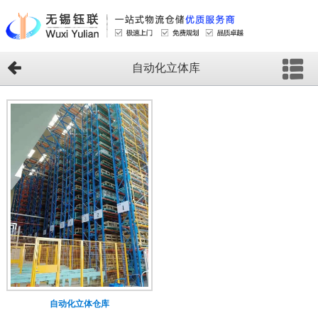
自动化立体库
自动化立体仓库