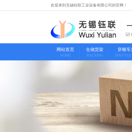
欢迎来到无锡钰联工业设备有限公司的官网！
网站首页
仓储货架
穿梭车
HOME
RACKING
SHUTTLE