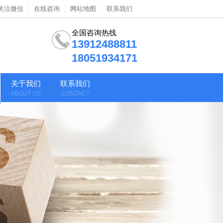
关注微信
在线咨询
网站地图
联系我们
全国咨询热线
13912488811
18051934171
关于我们
联系我们
ABOUT US
CONTACT