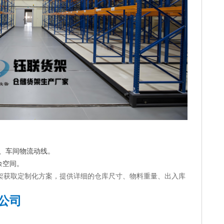
范、车间物流动线。
余空间。
架获取定制化方案，提供详细的仓库尺寸、物料重量、出入库
公司