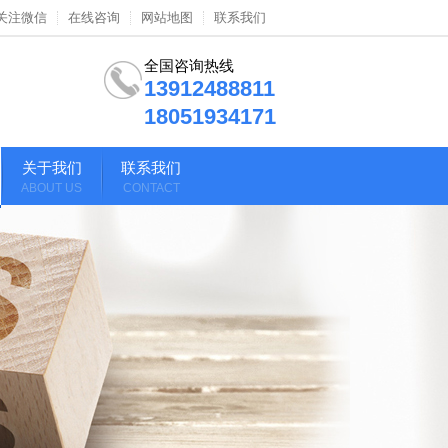
关注微信
在线咨询
网站地图
联系我们
全国咨询热线
13912488811
18051934171
关于我们
联系我们
ABOUT US
CONTACT