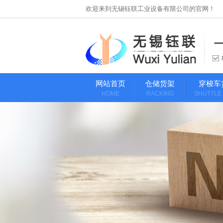
欢迎来到无锡钰联工业设备有限公司的官网！
网站首页
仓储货架
穿梭车
HOME
RACKING
SHUTTLE