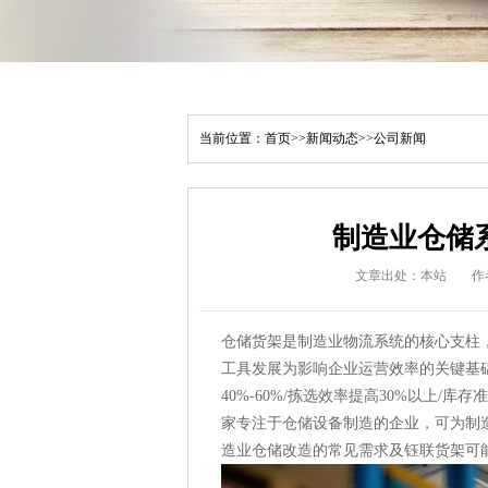
当前位置：
首页
>>
新闻动态
>>
公司新闻
制造业仓储
文章出处：本站
作
仓储货架是制造业物流系统的核心支柱
工具发展为影响企业运营效率的关键基
40%-60%/拣选效率提高30%以上/库存
家专注于仓储设备制造的企业，可为制
造业仓储改造的常见需求及钰联货架可