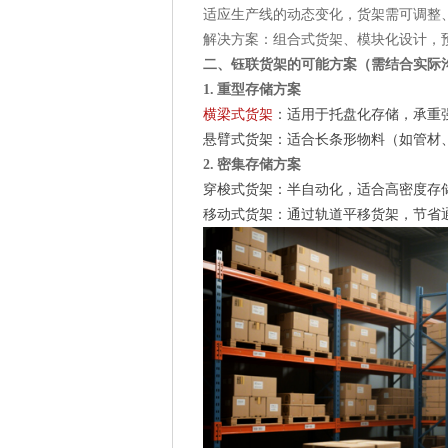
适应生产线的动态变化，货架需可调整
解决方案：组合式货架、模块化设计，
二、钰联货架的可能方案（需结合实际
1. 重型存储方案
横梁式货架
：适用于托盘化存储，承重
悬臂式货架：适合长条形物料（如管材
2. 密集存储方案
穿梭式货架：半自动化，适合高密度存
移动式货架：通过轨道平移货架，节省