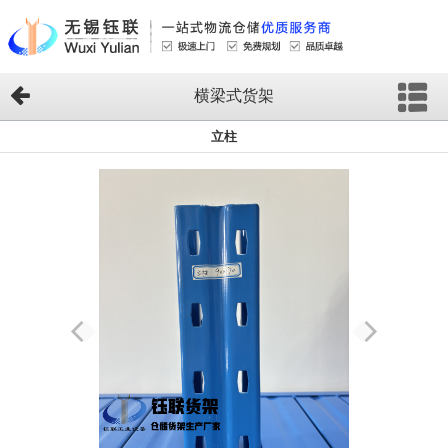
横梁式货架
立柱